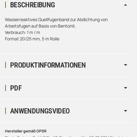
BESCHREIBUNG
Wasserreaktives Quellfugenband zur Abdichtung von
Arbeitsfugen auf Basis von Bentonit.
Verbrauch: 1 m / m
Format 20/25 mm, 5 m Rolle
PRODUKTINFORMATIONEN
PDF
ANWENDUNGSVIDEO
Hersteller gemäß GPSR