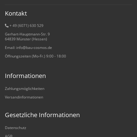
Kontakt
+ 49 (6071) 6
30 529
Gerhart-Hauptmann-Str. 9
64839 Münster (Hessen)
Email: info@bau-cosmos.de
Öffnungszeiten (Mo-Fr.) 9:00 - 18:00
Informationen
Zahlungsmöglichkeiten
Versandinformationen
Gesetzliche Informationen
Datenschutz
AGB