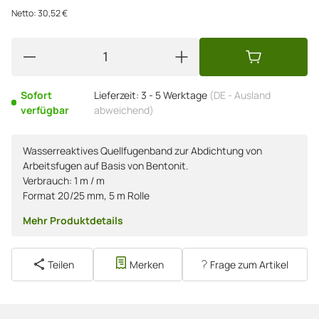
Netto:
30,52
€
Sofort
Lieferzeit:
3 - 5 Werktage
(DE - Ausland
verfügbar
abweichend)
Wasserreaktives Quellfugenband zur Abdichtung von
Arbeitsfugen auf Basis von Bentonit.
Verbrauch: 1 m / m
Format 20/25 mm, 5 m Rolle
Mehr Produktdetails
Teilen
Merken
Frage zum Artikel