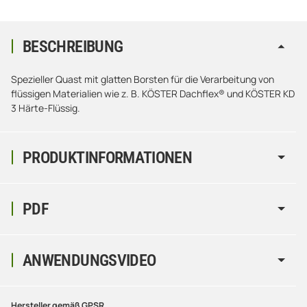
BESCHREIBUNG
Spezieller Quast mit glatten Borsten für die Verarbeitung von
flüssigen Materialien wie z. B. KÖSTER Dachflex® und KÖSTER KD
3 Härte-Flüssig.
PRODUKTINFORMATIONEN
PDF
ANWENDUNGSVIDEO
Hersteller gemäß GPSR