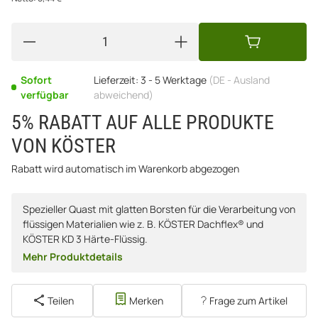
Sofort
Lieferzeit:
3 - 5 Werktage
(DE - Ausland
verfügbar
abweichend)
5% RABATT AUF ALLE PRODUKTE
VON KÖSTER
Rabatt wird automatisch im Warenkorb abgezogen
Spezieller Quast mit glatten Borsten für die Verarbeitung von
flüssigen Materialien wie z. B. KÖSTER Dachflex® und
KÖSTER KD 3 Härte-Flüssig.
Mehr Produktdetails
Teilen
Merken
Frage zum Artikel