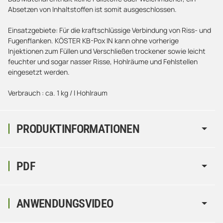
Absetzen von Inhaltstoffen ist somit ausgeschlossen.
Einsatzgebiete: Für die kraftschlüssige Verbindung von Riss- und
Fugenflanken. KÖSTER KB-Pox IN kann ohne vorherige
Injektionen zum Füllen und Verschließen trockener sowie leicht
feuchter und sogar nasser Risse, Hohlräume und Fehlstellen
eingesetzt werden.
Verbrauch : ca. 1 kg / l Hohlraum
PRODUKTINFORMATIONEN
PDF
ANWENDUNGSVIDEO