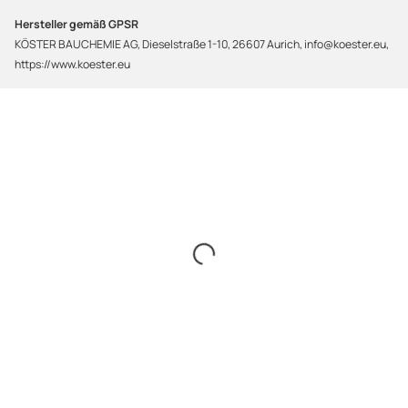
Hersteller gemäß GPSR
KÖSTER BAUCHEMIE AG, Dieselstraße 1-10, 26607 Aurich, info@koester.eu,
https://www.koester.eu