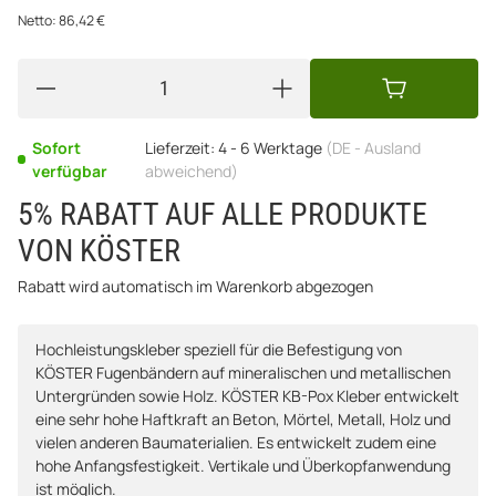
Netto:
86,42
€
Sofort
Lieferzeit:
4 - 6 Werktage
(DE - Ausland
verfügbar
abweichend)
5% RABATT AUF ALLE PRODUKTE
VON KÖSTER
Rabatt wird automatisch im Warenkorb abgezogen
Hochleistungskleber speziell für die Befestigung von
KÖSTER Fugenbändern auf mineralischen und metallischen
Untergründen sowie Holz. KÖSTER KB-Pox Kleber entwickelt
eine sehr hohe Haftkraft an Beton, Mörtel, Metall, Holz und
vielen anderen Baumaterialien. Es entwickelt zudem eine
hohe Anfangsfestigkeit. Vertikale und Überkopfanwendung
ist möglich.