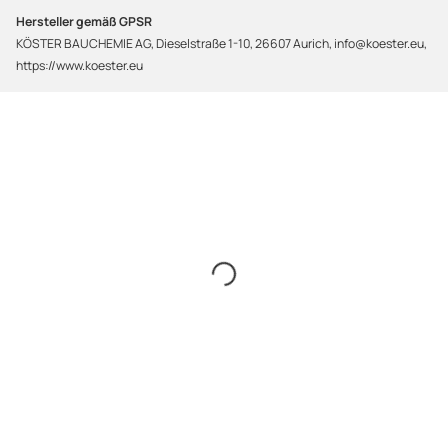
Hersteller gemäß GPSR
KÖSTER BAUCHEMIE AG, Dieselstraße 1-10, 26607 Aurich, info@koester.eu,
https://www.koester.eu