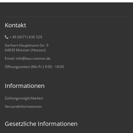
Kontakt
+ 49 (6071) 6
30 529
Gerhart-Hauptmann-Str. 9
64839 Münster (Hessen)
Email: info@bau-cosmos.de
Öffnungszeiten (Mo-Fr.) 9:00 - 18:00
Informationen
Zahlungsmöglichkeiten
Versandinformationen
Gesetzliche Informationen