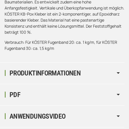
Baumaterialien. Es entwickelt zudem eine hohe
Anfangsfestigkeit. Vertikale und Überkopfanwendung ist möglich.
KÖSTER KB-Pox Kleber ist ein 2-komponentiger, auf Epoxidharz
basierender Kleber. Das Material hat eine pastenartige
Konsistenz und enthält keine Lösungsmittel. Der Feststoffgehalt
beträgt 100 %.
Verbrauch: Für KÖSTER Fugenband 20: ca. 1 kg/m, für KÖSTER
Fugenband 30: ca. 1,5 kg/m
PRODUKTINFORMATIONEN
PDF
ANWENDUNGSVIDEO