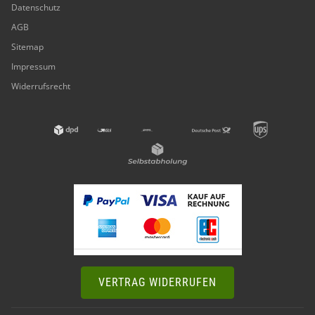
Datenschutz
AGB
Sitemap
Impressum
Widerrufsrecht
VERTRAG WIDERRUFEN