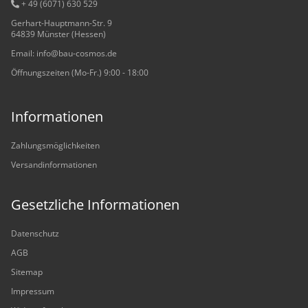
+ 49 (6071) 6
30 529
Gerhart-Hauptmann-Str. 9
64839 Münster (Hessen)
Email: info@bau-cosmos.de
Öffnungszeiten (Mo-Fr.) 9:00 - 18:00
Informationen
Zahlungsmöglichkeiten
Versandinformationen
Gesetzliche Informationen
Datenschutz
AGB
Sitemap
Impressum