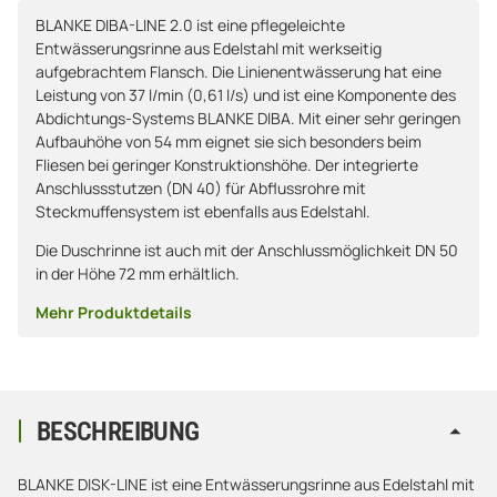
BLANKE DIBA-LINE 2.0 ist eine pflegeleichte
Entwässerungsrinne aus Edelstahl mit werkseitig
aufgebrachtem Flansch. Die Linienentwässerung hat eine
Leistung von 37 l/min (0,61 l/s) und ist eine Komponente des
Abdichtungs-Systems BLANKE DIBA. Mit einer sehr geringen
Aufbauhöhe von 54 mm eignet sie sich besonders beim
Fliesen bei geringer Konstruktionshöhe. Der integrierte
Anschlussstutzen (DN 40) für Abflussrohre mit
Steckmuffensystem ist ebenfalls aus Edelstahl.
Die Duschrinne ist auch mit der Anschlussmöglichkeit DN 50
in der Höhe 72 mm erhältlich.
Mehr Produktdetails
BESCHREIBUNG
BLANKE DISK-LINE ist eine Entwässerungsrinne aus Edelstahl mit