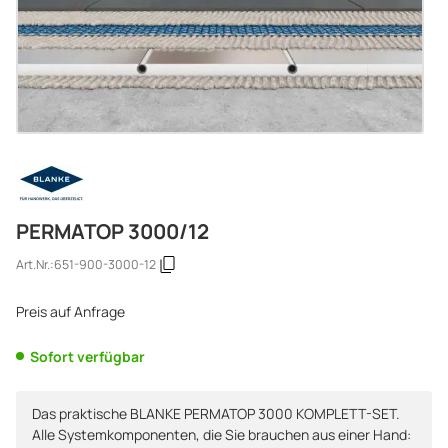
PERMATOP 3000/12
Art.Nr.:
651-900-3000-12
Preis auf Anfrage
Sofort verfügbar
Das praktische BLANKE PERMATOP 3000 KOMPLETT-SET.
Alle Systemkomponenten, die Sie brauchen aus einer Hand: