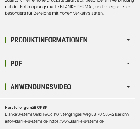
mit der Entkopplungsmatte BLANKE PERMAT, und es eignet sich
besonders für Bereiche mit hohen Verkehrslasten.
PRODUKTINFORMATIONEN
PDF
ANWENDUNGSVIDEO
Hersteller gemäß GPSR
Blanke Systems GmbH & Co. KG, Stenglingser Weg 68-70, 58642 Iserlohn,
info@blanke-systems.de, https://www.blanke-systems.de