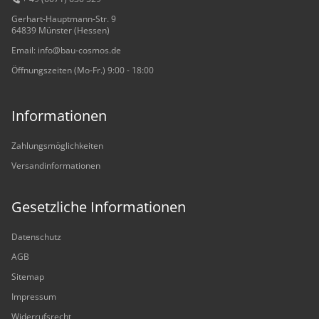
Gerhart-Hauptmann-Str. 9
64839 Münster (Hessen)
Email: info@bau-cosmos.de
Öffnungszeiten (Mo-Fr.) 9:00 - 18:00
Informationen
Zahlungsmöglichkeiten
Versandinformationen
Gesetzliche Informationen
Datenschutz
AGB
Sitemap
Impressum
Widerrufsrecht