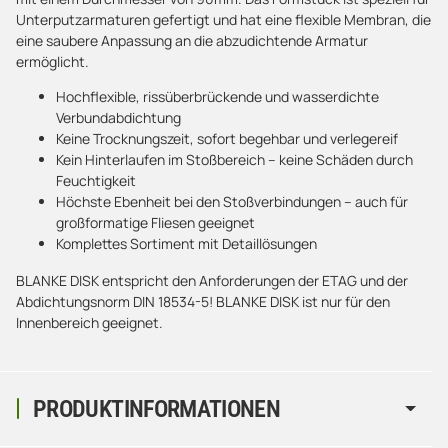
Unterputzarmaturen gefertigt und hat eine flexible Membran, die
eine saubere Anpassung an die abzudichtende Armatur
ermöglicht.
Hochflexible, rissüberbrückende und wasserdichte
Verbundabdichtung
Keine Trocknungszeit, sofort begehbar und verlegereif
Kein Hinterlaufen im Stoßbereich – keine Schäden durch
Feuchtigkeit
Höchste Ebenheit bei den Stoßverbindungen – auch für
großformatige Fliesen geeignet
Komplettes Sortiment mit Detaillösungen
BLANKE DISK entspricht den Anforderungen der ETAG und der
Abdichtungsnorm DIN 18534-5! BLANKE DISK ist nur für den
Innenbereich geeignet.
PRODUKTINFORMATIONEN