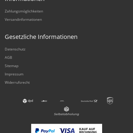
Zahlungsmöglichkeiten
Versandinformationen
Gesetzliche Informationen
Datenschutz
AGB
Sitemap
Impressum
Widerrufsrecht