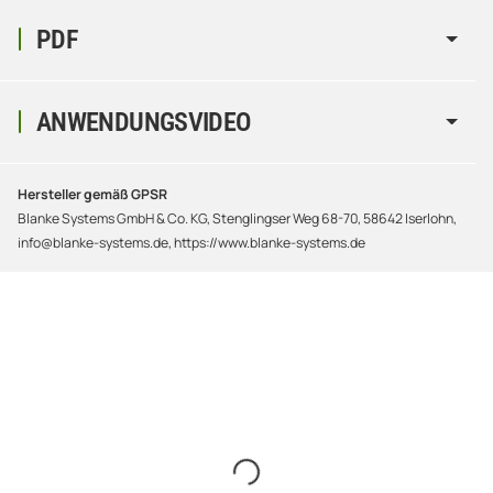
PDF
ANWENDUNGSVIDEO
Hersteller gemäß GPSR
Blanke Systems GmbH & Co. KG, Stenglingser Weg 68-70, 58642 Iserlohn,
info@blanke-systems.de, https://www.blanke-systems.de