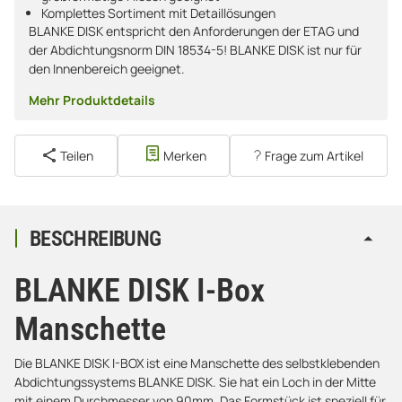
Komplettes Sortiment mit Detaillösungen
BLANKE DISK entspricht den Anforderungen der ETAG und
der Abdichtungsnorm DIN 18534-5! BLANKE DISK ist nur für
den Innenbereich geeignet.
Mehr Produktdetails
Teilen
Merken
Frage zum Artikel
BESCHREIBUNG
BLANKE DISK I-Box
Manschette
Die BLANKE DISK I-BOX ist eine Manschette des selbstklebenden
Abdichtungssystems BLANKE DISK. Sie hat ein Loch in der Mitte
mit einem Durchmesser von 90mm. Das Formstück ist speziell für