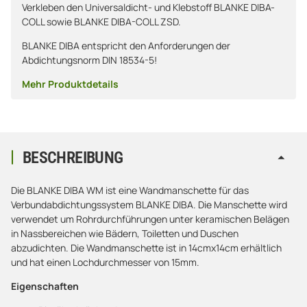
Verkleben den Universaldicht- und Klebstoff BLANKE DIBA-
COLL sowie BLANKE DIBA-COLL ZSD.
BLANKE DIBA entspricht den Anforderungen der
Abdichtungsnorm DIN 18534-5!
Mehr Produktdetails
BESCHREIBUNG
Die BLANKE DIBA WM ist eine Wandmanschette für das
Verbundabdichtungssystem BLANKE DIBA. Die Manschette wird
verwendet um Rohrdurchführungen unter keramischen Belägen
in Nassbereichen wie Bädern, Toiletten und Duschen
abzudichten. Die Wandmanschette ist in 14cmx14cm erhältlich
und hat einen Lochdurchmesser von 15mm.
Eigenschaften