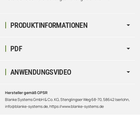
PRODUKTINFORMATIONEN
PDF
ANWENDUNGSVIDEO
Hersteller gemäß GPSR
Blanke Systems GmbH & Co. KG, Stenglingser Weg 68-70, 58642 Iserlohn,
info@blanke-systems.de, https://www.blanke-systems.de