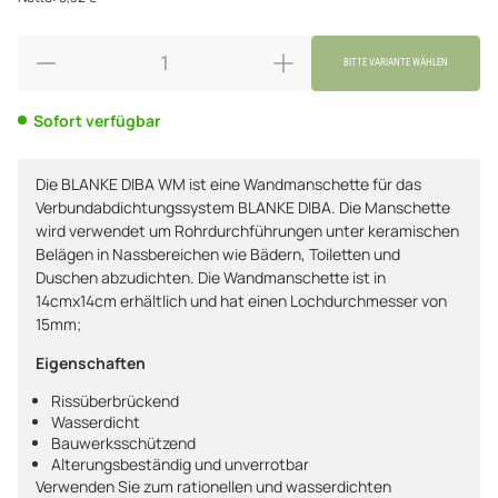
BITTE VARIANTE WÄHLEN
Sofort verfügbar
Die BLANKE DIBA WM ist eine Wandmanschette für das
Verbundabdichtungssystem BLANKE DIBA. Die Manschette
wird verwendet um Rohrdurchführungen unter keramischen
Belägen in Nassbereichen wie Bädern, Toiletten und
Duschen abzudichten. Die Wandmanschette ist in
14cmx14cm erhältlich und hat einen Lochdurchmesser von
15mm;
Eigenschaften
Rissüberbrückend
Wasserdicht
Bauwerksschützend
Alterungsbeständig und unverrotbar
Verwenden Sie zum rationellen und wasserdichten