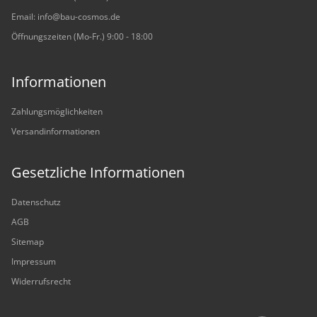
Email: info@bau-cosmos.de
Öffnungszeiten (Mo-Fr.) 9:00 - 18:00
Informationen
Zahlungsmöglichkeiten
Versandinformationen
Gesetzliche Informationen
Datenschutz
AGB
Sitemap
Impressum
Widerrufsrecht