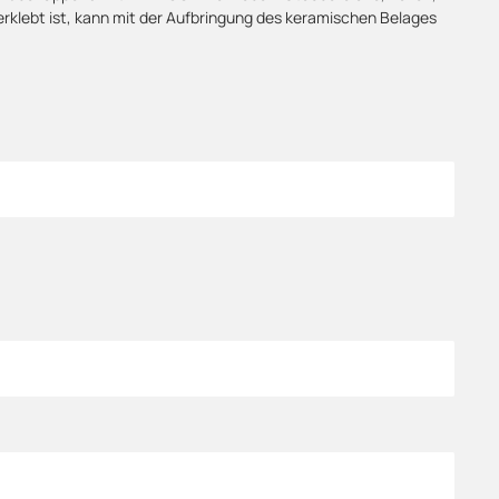
klebt ist, kann mit der Aufbringung des keramischen Belages