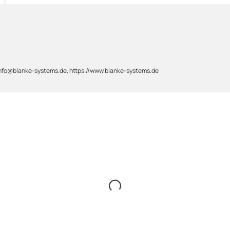
 info@blanke-systems.de, https://www.blanke-systems.de