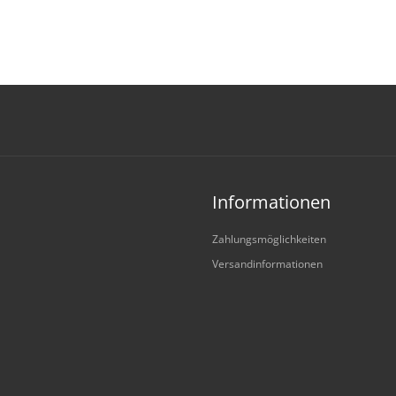
Informationen
Zahlungsmöglichkeiten
Versandinformationen