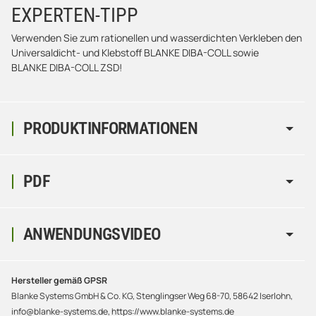
EXPERTEN-TIPP
Verwenden Sie zum rationellen und wasserdichten Verkleben den
Universaldicht- und Klebstoff BLANKE DIBA-COLL sowie
BLANKE DIBA-COLL ZSD!
PRODUKTINFORMATIONEN
PDF
ANWENDUNGSVIDEO
Hersteller gemäß GPSR
Blanke Systems GmbH & Co. KG, Stenglingser Weg 68-70, 58642 Iserlohn,
info@blanke-systems.de, https://www.blanke-systems.de