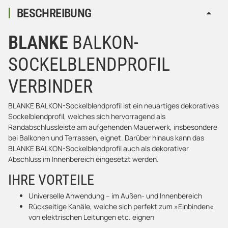
BESCHREIBUNG
BLANKE
BALKON-
SOCKELBLENDPROFIL
VERBINDER
BLANKE BALKON-Sockelblendprofil ist ein neuartiges dekoratives
Sockelblendprofil, welches sich hervorragend als
Randabschlussleiste am aufgehenden Mauerwerk, insbesondere
bei Balkonen und Terrassen, eignet. Darüber hinaus kann das
BLANKE BALKON-Sockelblendprofil auch als dekorativer
Abschluss im Innenbereich eingesetzt werden.
IHRE VORTEILE
Universelle Anwendung – im Außen- und Innenbereich
Rückseitige Kanäle, welche sich perfekt zum »Einbinden«
von elektrischen Leitungen etc. eignen