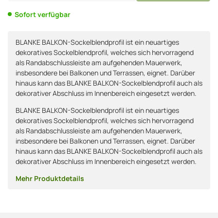
Sofort verfügbar
BLANKE BALKON-Sockelblendprofil ist ein neuartiges
dekoratives Sockelblendprofil, welches sich hervorragend
als Randabschlussleiste am aufgehenden Mauerwerk,
insbesondere bei Balkonen und Terrassen, eignet. Darüber
hinaus kann das BLANKE BALKON-Sockelblendprofil auch als
dekorativer Abschluss im Innenbereich eingesetzt werden.
BLANKE BALKON-Sockelblendprofil ist ein neuartiges
dekoratives Sockelblendprofil, welches sich hervorragend
als Randabschlussleiste am aufgehenden Mauerwerk,
insbesondere bei Balkonen und Terrassen, eignet. Darüber
hinaus kann das BLANKE BALKON-Sockelblendprofil auch als
dekorativer Abschluss im Innenbereich eingesetzt werden.
Mehr Produktdetails