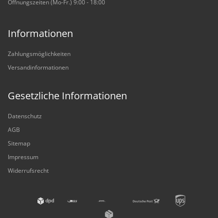
Öffnungszeiten (Mo-Fr.) 9:00 - 18:00
Informationen
Zahlungsmöglichkeiten
Versandinformationen
Gesetzliche Informationen
Datenschutz
AGB
Sitemap
Impressum
Widerrufsrecht