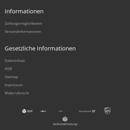
Informationen
Zahlungsmöglichkeiten
Versandinformationen
Gesetzliche Informationen
Datenschutz
AGB
Sitemap
Impressum
Widerrufsrecht