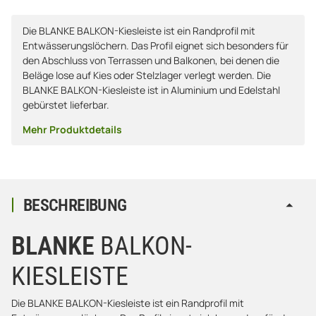
Die BLANKE BALKON-Kiesleiste ist ein Randprofil mit
Entwässerungslöchern. Das Profil eignet sich besonders für
den Abschluss von Terrassen und Balkonen, bei denen die
Beläge lose auf Kies oder Stelzlager verlegt werden. Die
BLANKE BALKON-Kiesleiste ist in Aluminium und Edelstahl
gebürstet lieferbar.
Mehr Produktdetails
BESCHREIBUNG
BLANKE
BALKON-
KIESLEISTE
Die BLANKE BALKON-Kiesleiste ist ein Randprofil mit