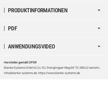
PRODUKTINFORMATIONEN
PDF
ANWENDUNGSVIDEO
Hersteller gemäß GPSR
Blanke Systems GmbH & Co. KG, Stenglingser Weg 68-70, 58642 Iserlohn,
info@blanke-systems.de, https://www.blanke-systems.de