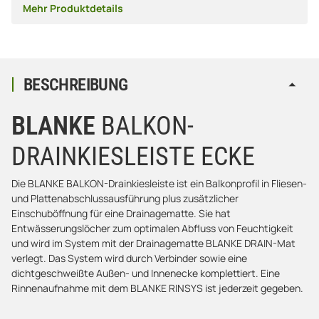
Mehr Produktdetails
BESCHREIBUNG
BLANKE
BALKON-
DRAINKIESLEISTE ECKE
Die BLANKE BALKON-Drainkiesleiste ist ein Balkonprofil in Fliesen-
und Plattenabschlussausführung plus zusätzlicher
Einschuböffnung für eine Drainagematte. Sie hat
Entwässerungslöcher zum optimalen Abfluss von Feuchtigkeit
und wird im System mit der Drainagematte BLANKE DRAIN-Mat
verlegt. Das System wird durch Verbinder sowie eine
dichtgeschweißte Außen- und Innenecke komplettiert. Eine
Rinnenaufnahme mit dem BLANKE RINSYS ist jederzeit gegeben.